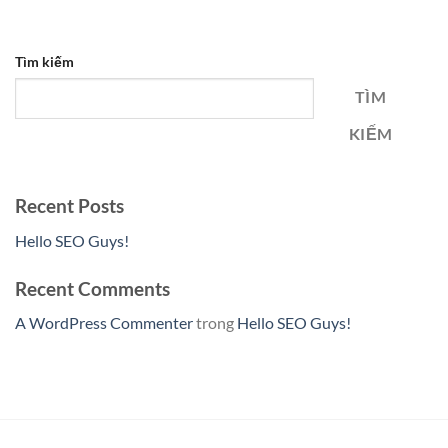
Tìm kiếm
TÌM
KIẾM
Recent Posts
Hello SEO Guys!
Recent Comments
A WordPress Commenter
trong
Hello SEO Guys!